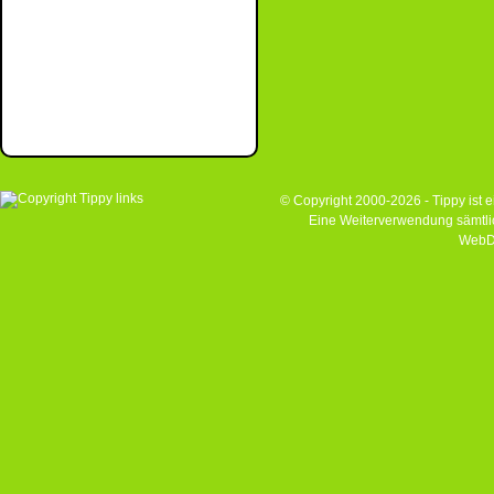
© Copyright 2000-2026 - Tippy ist
Eine Weiterverwendung sämtlich
WebD