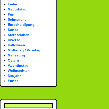
Liebe
Geburtstag
Fun
Sehnsucht
Entschuldigung
Danke
Sternzeichen
Diverse
Halloween
Muttertag / Vatertag
Genesung
Ostern
Valentinstag
Weihnachten
Neujahr
Fußball