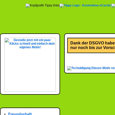
Dank der DSGVO habe i
nur noch bis zur Vorsch
Dieses Motiv ve
Freundschaft