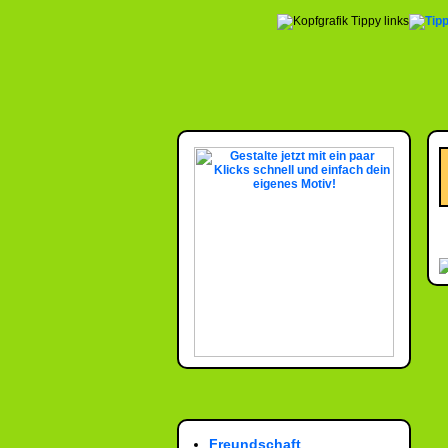
Freundschaft