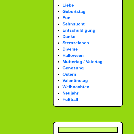
Liebe
Geburtstag
Fun
Sehnsucht
Entschuldigung
Danke
Sternzeichen
Diverse
Halloween
Muttertag / Vatertag
Genesung
Ostern
Valentinstag
Weihnachten
Neujahr
Fußball