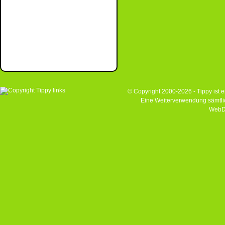
© Copyright 2000-2026 - Tippy ist
Eine Weiterverwendung sämtlich
WebD