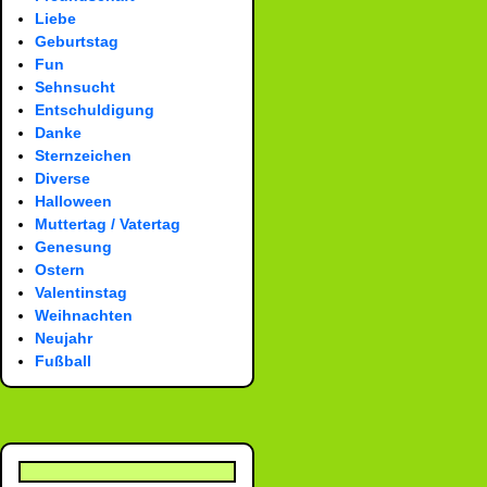
Liebe
Geburtstag
Fun
Sehnsucht
Entschuldigung
Danke
Sternzeichen
Diverse
Halloween
Muttertag / Vatertag
Genesung
Ostern
Valentinstag
Weihnachten
Neujahr
Fußball