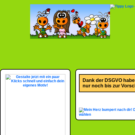
Dank der DSGVO habe i
nur noch bis zur Vorsch
wählen