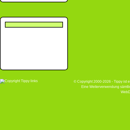
© Copyright 2000-2026 - Tippy ist
Eine Weiterverwendung sämtlich
WebD