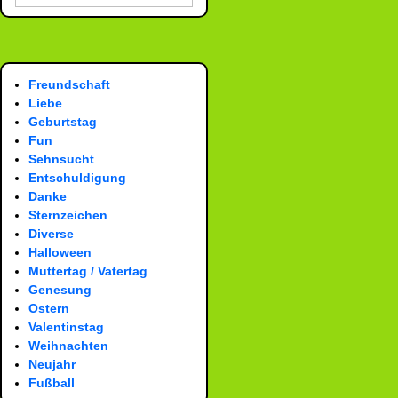
Freundschaft
Liebe
Geburtstag
Fun
Sehnsucht
Entschuldigung
Danke
Sternzeichen
Diverse
Halloween
Muttertag / Vatertag
Genesung
Ostern
Valentinstag
Weihnachten
Neujahr
Fußball