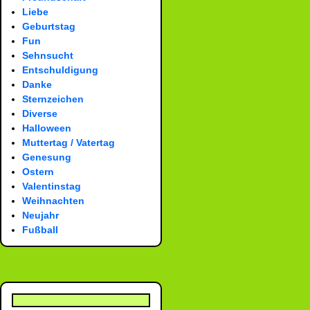
Liebe
Geburtstag
Fun
Sehnsucht
Entschuldigung
Danke
Sternzeichen
Diverse
Halloween
Muttertag / Vatertag
Genesung
Ostern
Valentinstag
Weihnachten
Neujahr
Fußball