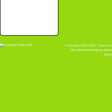
© Copyright 2000-2026 - Tippy ist
Eine Weiterverwendung sämtlich
WebD