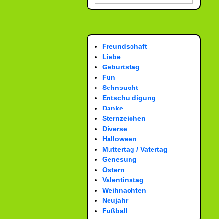
Freundschaft
Liebe
Geburtstag
Fun
Sehnsucht
Entschuldigung
Danke
Sternzeichen
Diverse
Halloween
Muttertag / Vatertag
Genesung
Ostern
Valentinstag
Weihnachten
Neujahr
Fußball