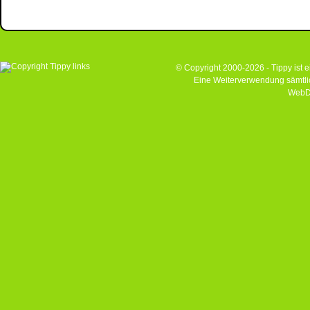
© Copyright 2000-2026 - Tippy ist
Eine Weiterverwendung sämtlich
WebD